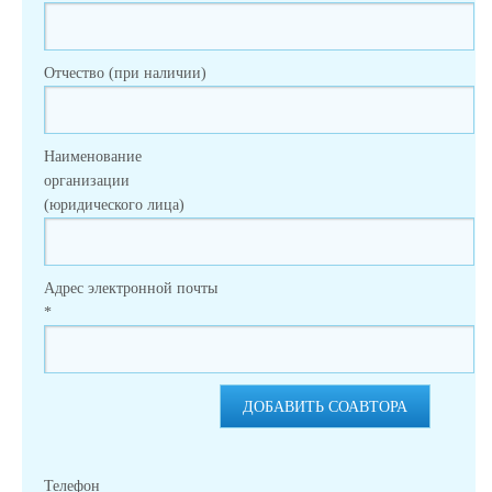
Отчество (при наличии)
Наименование
организации
(юридического лица)
Адрес электронной почты
*
ДОБАВИТЬ СОАВТОРА
Телефон