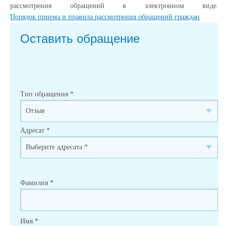
рассмотрения обращений в электронном виде.
Порядок приема и правила рассмотрения обращений граждан
Оставить обращение
Тип обращения
*
Адресат
*
Фамилия
*
Имя
*