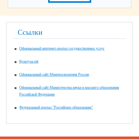
Ссылки
Официальный интернет-портал государственных услуг
Культура.рф
Официальный сайт Минпросвещения России
Официальный сайт Министерства науки и высшего образования
Российской Федерации
Федеральный портал "Российское образование"