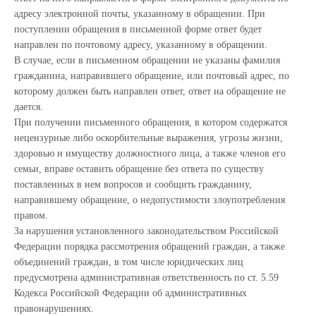
адресу электронной почты, указанному в обращении. При
поступлении обращения в письменной форме ответ будет
направлен по почтовому адресу, указанному в обращении.
В случае, если в письменном обращении не указаны фамилия
гражданина, направившего обращение, или почтовый адрес, по
которому должен быть направлен ответ, ответ на обращение не
дается.
При получении письменного обращения, в котором содержатся
нецензурные либо оскорбительные выражения, угрозы жизни,
здоровью и имуществу должностного лица, а также членов его
семьи, вправе оставить обращение без ответа по существу
поставленных в нем вопросов и сообщить гражданину,
направившему обращение, о недопустимости злоупотребления
правом.
За нарушения установленного законодательством Российской
Федерации порядка рассмотрения обращений граждан, а также
объединений граждан, в том числе юридических лиц
предусмотрена административная ответственность по ст. 5.59
Кодекса Российской Федерации об административных
правонарушениях.