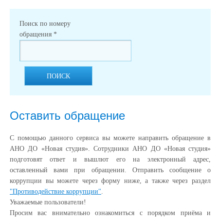
Поиск по номеру
обращения
*
ПОИСК
Оставить обращение
С помощью данного сервиса вы можете направить обращение в
АНО ДО «Новая студия». Сотрудники АНО ДО «Новая студия»
подготовят ответ и вышлют его на электронный адрес,
оставленный вами при обращении. Отправить сообщение о
коррупции вы можете через форму ниже, а также через раздел
"Противодействие коррупции"
.
Уважаемые пользователи!
Просим вас внимательно ознакомиться с порядком приёма и