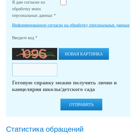
Я даю согласие на
обработку моих
персональных данных
*
Информированное согласие на обработку персональных данных
Введите код
*
НОВАЯ КАРТИНКА
Готовую справку можно получить лично в
канцелярии школы/детского сада
ОТПРАВИТЬ
Статистика обращений