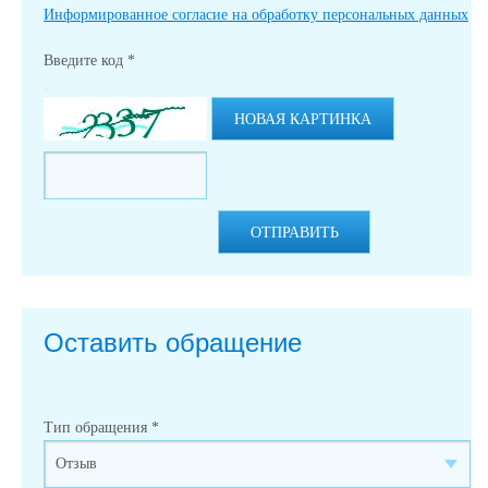
Информированное согласие на обработку персональных данных
Введите код
*
НОВАЯ КАРТИНКА
ОТПРАВИТЬ
Оставить обращение
Тип обращения
*