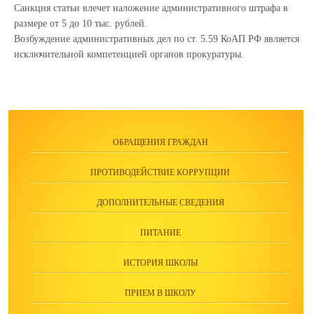
Санкция статьи влечет наложение административного штрафа в
размере от 5 до 10 тыс. рублей.
Возбуждение административных дел по ст. 5.59 КоАП РФ является
исключительной компетенцией органов прокуратуры.
ОБРАЩЕНИЯ ГРАЖДАН
ПРОТИВОДЕЙСТВИЕ КОРРУПЦИИ
ДОПОЛНИТЕЛЬНЫЕ СВЕДЕНИЯ
ПИТАНИЕ
ИСТОРИЯ ШКОЛЫ
ПРИЕМ В ШКОЛУ