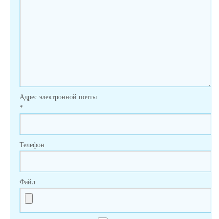
Адрес электронной почты
*
Телефон
Файл