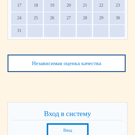
17
18
19
20
21
22
23
24
25
26
27
28
29
30
31
Независимая оценка качества
Вход в систему
Вход