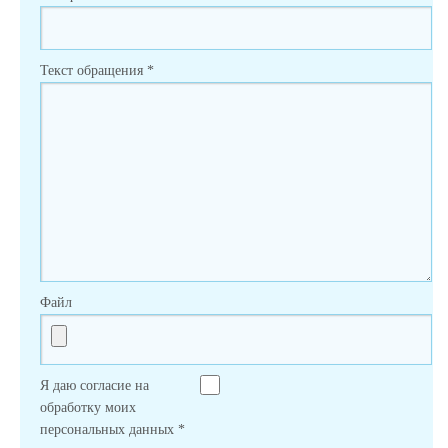
Текст обращения
*
Файл
Я даю согласие на
обработку моих
персональных данных
*