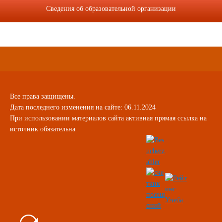
Сведения об образовательной организации
Все права защищены.
Дата последнего изменения на сайте: 06.11.2024
При использовании материалов сайта активная прямая ссылка на
источник обязательна